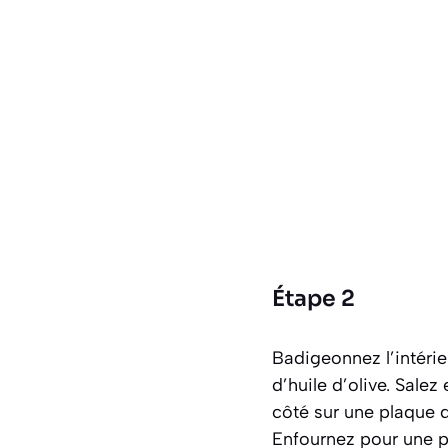
Étape 2
Badigeonnez l’intérie
d’huile d’olive. Sale
côté sur une plaque d
Enfournez pour une p