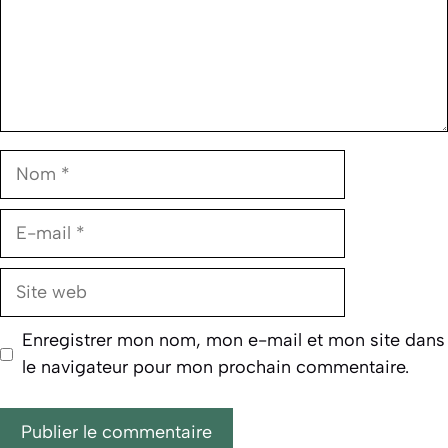
Nom
E-
mail
Site
web
Enregistrer mon nom, mon e-mail et mon site dans
le navigateur pour mon prochain commentaire.