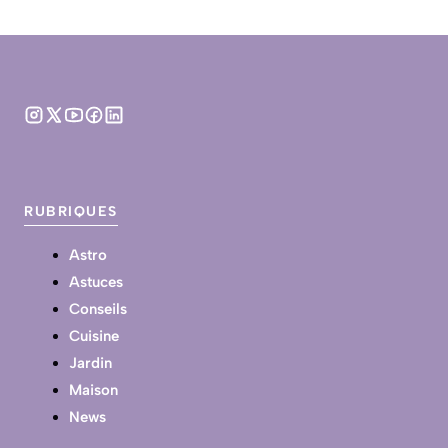
RUBRIQUES
Astro
Astuces
Conseils
Cuisine
Jardin
Maison
News