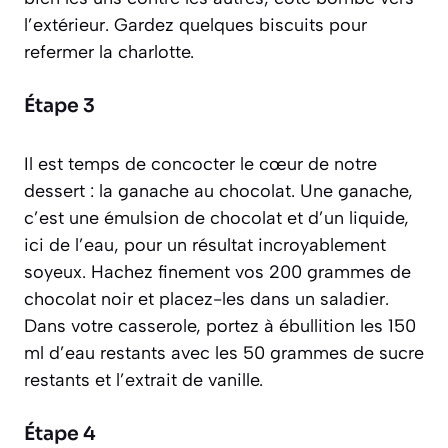
l’extérieur. Gardez quelques biscuits pour
refermer la charlotte.
Étape 3
Il est temps de concocter le cœur de notre
dessert : la ganache au chocolat. Une ganache,
c’est une émulsion de chocolat et d’un liquide,
ici de l’eau, pour un résultat incroyablement
soyeux
. Hachez finement vos 200 grammes de
chocolat noir et placez-les dans un saladier.
Dans votre casserole, portez à ébullition les 150
ml d’eau restants avec les 50 grammes de sucre
restants et l’extrait de vanille.
Étape 4