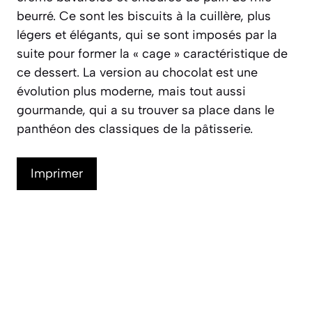
beurré. Ce sont les biscuits à la cuillère, plus
légers et élégants, qui se sont imposés par la
suite pour former la « cage » caractéristique de
ce dessert. La version au chocolat est une
évolution plus moderne, mais tout aussi
gourmande, qui a su trouver sa place dans le
panthéon des classiques de la pâtisserie.
Imprimer