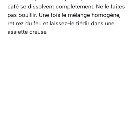
café se dissolvent complètement. Ne le faites
pas bouillir. Une fois le mélange homogène,
retirez du feu et laissez-le tiédir dans une
assiette creuse.