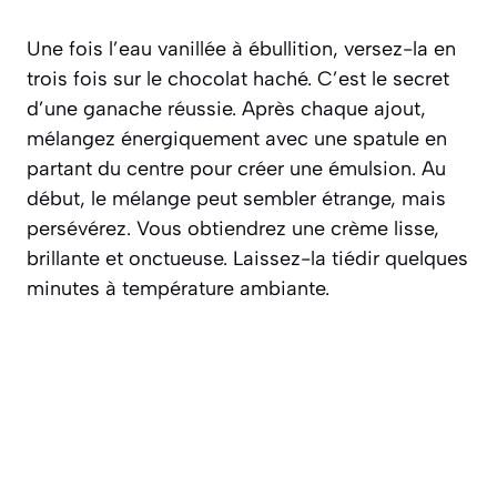
Une fois l’eau vanillée à ébullition, versez-la en
trois fois sur le chocolat haché. C’est le secret
d’une ganache réussie. Après chaque ajout,
mélangez énergiquement avec une spatule en
partant du centre pour créer une émulsion. Au
début, le mélange peut sembler étrange, mais
persévérez. Vous obtiendrez une crème lisse,
brillante et onctueuse. Laissez-la tiédir quelques
minutes à température ambiante.