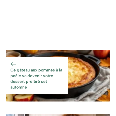
Ce gâteau aux pommes à la
poêle va devenir votre
dessert préféré cet
automne