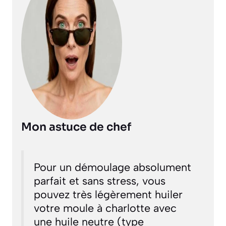
Mon astuce de chef
Pour un démoulage absolument
parfait et sans stress, vous
pouvez très légèrement huiler
votre moule à charlotte avec
une huile neutre (type