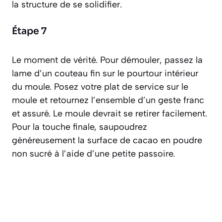
la structure de se solidifier.
Étape 7
Le moment de vérité. Pour démouler, passez la
lame d’un couteau fin sur le pourtour intérieur
du moule. Posez votre plat de service sur le
moule et retournez l’ensemble d’un geste franc
et assuré. Le moule devrait se retirer facilement.
Pour la touche finale, saupoudrez
généreusement la surface de cacao en poudre
non sucré à l’aide d’une petite passoire.