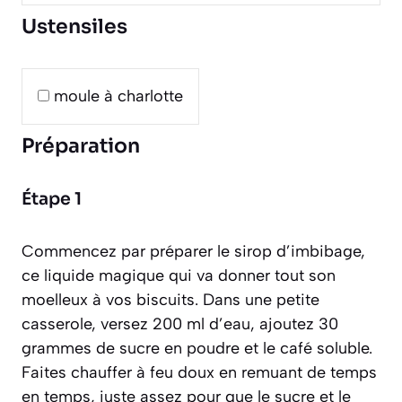
Ustensiles
moule à charlotte
Préparation
Étape 1
Commencez par préparer le sirop d’imbibage,
ce liquide magique qui va donner tout son
moelleux à vos biscuits. Dans une petite
casserole, versez 200 ml d’eau, ajoutez 30
grammes de sucre en poudre et le café soluble.
Faites chauffer à feu doux en remuant de temps
en temps, juste assez pour que le sucre et le