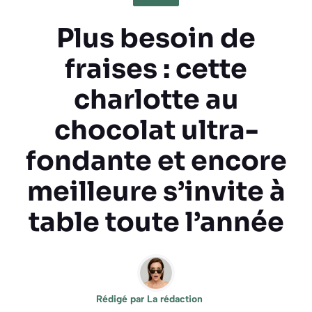
Plus besoin de
fraises : cette
charlotte au
chocolat ultra-
fondante et encore
meilleure s’invite à
table toute l’année
Rédigé par
La rédaction