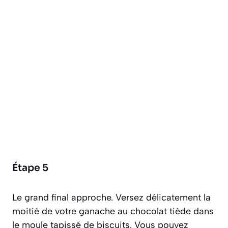
Étape 5
Le grand final approche. Versez délicatement la
moitié de votre ganache au chocolat tiède dans
le moule tapissé de biscuits. Vous pouvez