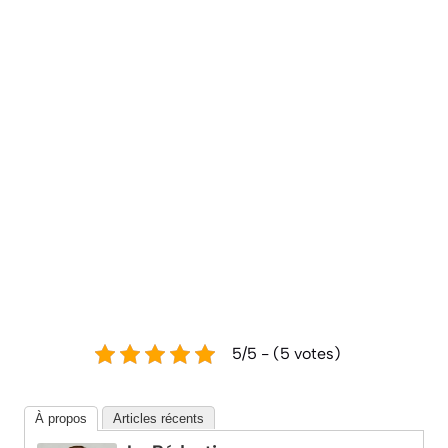
5/5 - (5 votes)
À propos
Articles récents