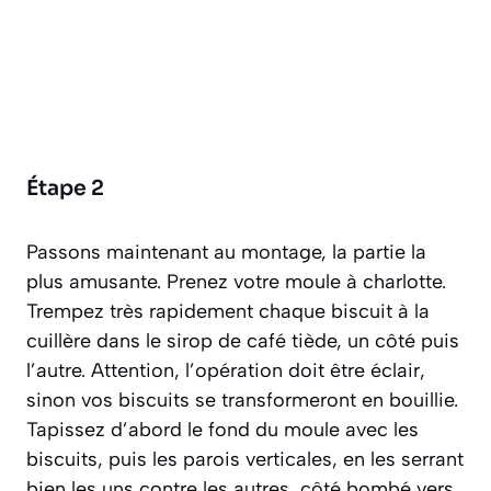
Étape 2
Passons maintenant au montage, la partie la
plus amusante. Prenez votre moule à charlotte.
Trempez très rapidement chaque biscuit à la
cuillère dans le sirop de café tiède, un côté puis
l’autre. Attention, l’opération doit être éclair,
sinon vos biscuits se transformeront en bouillie.
Tapissez d’abord le fond du moule avec les
biscuits, puis les parois verticales, en les serrant
bien les uns contre les autres, côté bombé vers