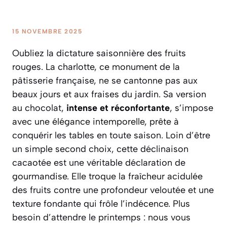
15 NOVEMBRE 2025
Oubliez la dictature saisonnière des fruits
rouges. La charlotte, ce monument de la
pâtisserie française, ne se cantonne pas aux
beaux jours et aux fraises du jardin. Sa version
au chocolat,
intense et réconfortante
, s’impose
avec une élégance intemporelle, prête à
conquérir les tables en toute saison. Loin d’être
un simple second choix, cette déclinaison
cacaotée est une véritable déclaration de
gourmandise. Elle troque la fraîcheur acidulée
des fruits contre une profondeur veloutée et une
texture fondante qui frôle l’indécence. Plus
besoin d’attendre le printemps : nous vous