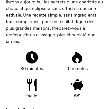
livrons aujourd’hui les secrets d’une charlotte au
chocolat qui éclipsera sans effort sa cousine
estivale. Une recette simple, sans ingrédients
frais compliqués, pour un résultat digne des
plus grandes maisons. Préparez-vous à
redécouvrir un classique,
plus chocolaté que
jamais
.
30 minutes
10 minutes
facile
€€