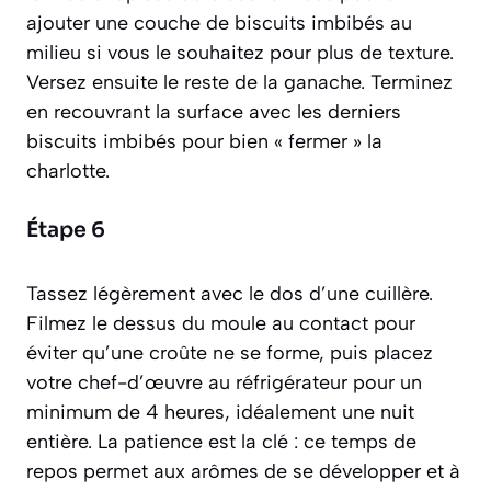
ajouter une couche de biscuits imbibés au
milieu si vous le souhaitez pour plus de texture.
Versez ensuite le reste de la ganache. Terminez
en recouvrant la surface avec les derniers
biscuits imbibés pour bien « fermer » la
charlotte.
Étape 6
Tassez légèrement avec le dos d’une cuillère.
Filmez le dessus du moule au contact pour
éviter qu’une croûte ne se forme, puis placez
votre chef-d’œuvre au réfrigérateur pour un
minimum de 4 heures, idéalement une nuit
entière. La patience est la clé : ce temps de
repos permet aux arômes de se développer et à