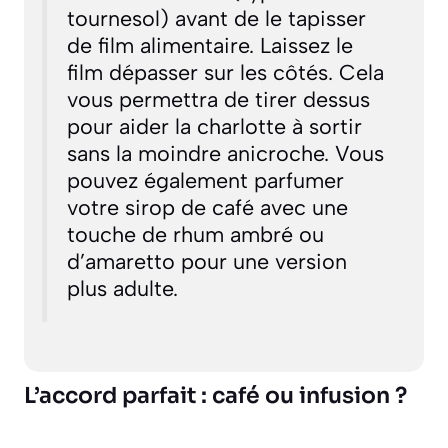
tournesol) avant de le tapisser
de film alimentaire. Laissez le
film dépasser sur les côtés. Cela
vous permettra de tirer dessus
pour aider la charlotte à sortir
sans la moindre anicroche. Vous
pouvez également parfumer
votre sirop de café avec une
touche de rhum ambré ou
d’amaretto pour une version
plus adulte.
L’accord parfait : café ou infusion ?