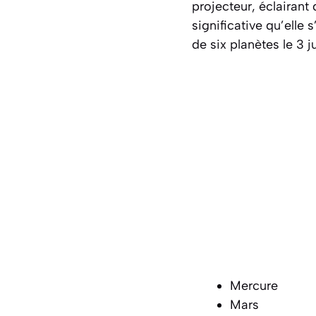
projecteur, éclairant 
significative qu’elle 
de six planètes le 3 
Mercure
Mars