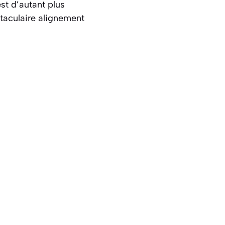
est d’autant plus
ectaculaire alignement